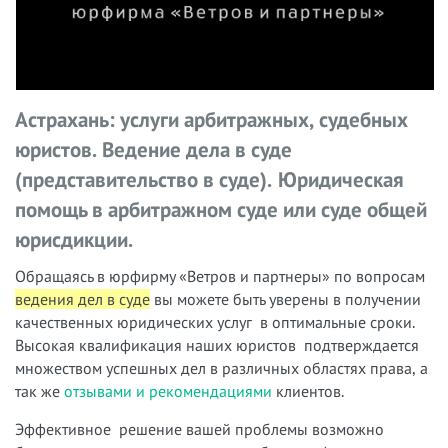
Астрахань: услуги арбитражных, судебных
юристов. Ведение дела в суде
(представительство в суде).
Юридическая
помощь в арбитражном суде или суде общей
юрисдикции.
Обращаясь в юрфирму «Ветров и партнеры» по вопросам
ведения дел в суде
вы можете быть уверены в получении
качественных юридических услуг в оптимальные сроки.
Высокая квалификация наших юристов подтверждается
множеством успешных дел в различных областях права, а
так же
отзывами и рекомендациями
клиентов.
Эффективное решение вашей проблемы возможно