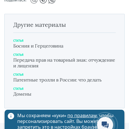
ПОДЕЛИТЬСЯ:
Другие материалы
СТАТЬЯ
Босния и Герцеговина
СТАТЬЯ
Передача прав на товарный знак: отчуждение
и лицензия
СТАТЬЯ
Патентные тролли в России: что делать
СТАТЬЯ
Домены
Мы сохраняем «куки»
по правилам
, чтобы
персонализировать сайт. Вы можете
запретить это в настройках браузера