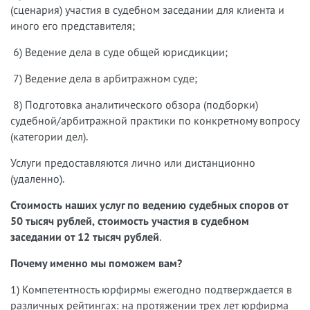
(сценария) участия в судебном заседании для клиента и
иного его представителя;
6) Ведение дела в суде общей юрисдикции;
7) Ведение дела в арбитражном суде;
8) Подготовка аналитического обзора (подборки)
судебной/арбитражной практики по конкретному вопросу
(категории дел).
Услуги предоставляются лично или дистанционно
(удаленно).
Стоимость наших услуг по ведению судебных споров от
50 тысяч рублей, стоимость участия в судебном
заседании от 12 тысяч рублей
.
Почему именно мы поможем вам?
1) Компетентность юрфирмы ежегодно подтверждается в
различных рейтингах: на протяжении трех лет юрфирма