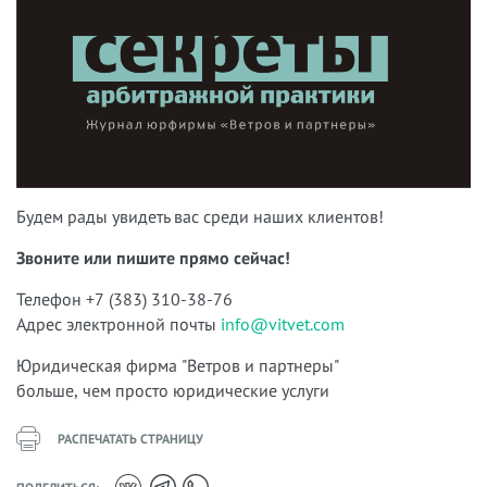
Будем рады увидеть вас среди наших клиентов!
Звоните или пишите прямо сейчас!
Телефон +7 (383) 310-38-76
Адрес электронной почты
info@vitvet.com
Юридическая фирма "Ветров и партнеры"
больше, чем просто юридические услуги
РАСПЕЧАТАТЬ СТРАНИЦУ